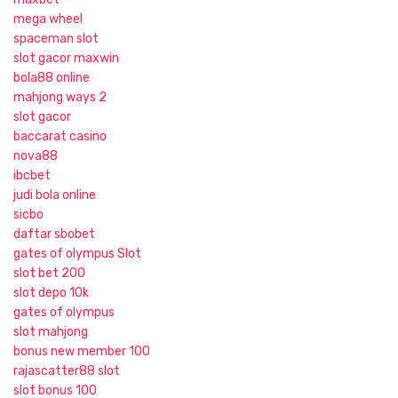
mega wheel
spaceman slot
slot gacor maxwin
bola88 online
mahjong ways 2
slot gacor
baccarat casino
nova88
ibcbet
judi bola online
sicbo
daftar sbobet
gates of olympus Slot
slot bet 200
slot depo 10k
gates of olympus
slot mahjong
bonus new member 100
rajascatter88 slot
slot bonus 100