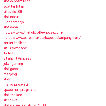
slot deposit 10 ribu
scatter hitam
situs slot88
slot nexus
Slot Kamboja
slot dana
https://www.thehubcoffeehouse.com/
https://www.perpustakaanbappedalampung.com/
server thailand
situs slot gacor
ibcbet
Starlight Princess
joker gaming
slot gacor
mahjong
slot88
mahjong ways 2
spaceman pragmatic
slot thailand
sicbo live
slot garansi kekalahan 100%