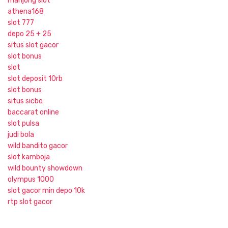
mahjong slot
athena168
slot 777
depo 25 + 25
situs slot gacor
slot bonus
slot
slot deposit 10rb
slot bonus
situs sicbo
baccarat online
slot pulsa
judi bola
wild bandito gacor
slot kamboja
wild bounty showdown
olympus 1000
slot gacor min depo 10k
rtp slot gacor