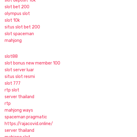
slot deposit 10k
slot bet 200
olympus slot
slot 10k
situs slot bet 200
slot spaceman
mahjong
slot88
slot bonus new member 100
slot server luar
situs slot resmi
slot 777
rtp slot
server thailand
rtp
mahjong ways
spaceman pragmatic
https://rajacovid.online/
server thailand