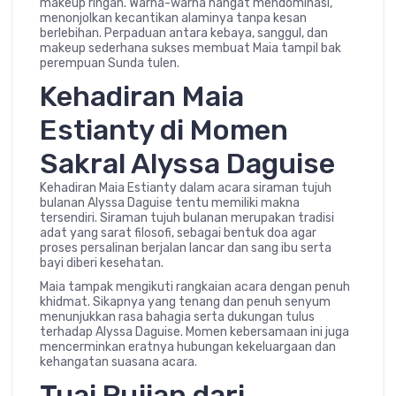
makeup ringan. Warna-warna hangat mendominasi,
menonjolkan kecantikan alaminya tanpa kesan
berlebihan. Perpaduan antara kebaya, sanggul, dan
makeup sederhana sukses membuat Maia tampil bak
perempuan Sunda tulen.
Kehadiran Maia
Estianty di Momen
Sakral Alyssa Daguise
Kehadiran Maia Estianty dalam acara siraman tujuh
bulanan Alyssa Daguise tentu memiliki makna
tersendiri. Siraman tujuh bulanan merupakan tradisi
adat yang sarat filosofi, sebagai bentuk doa agar
proses persalinan berjalan lancar dan sang ibu serta
bayi diberi kesehatan.
Maia tampak mengikuti rangkaian acara dengan penuh
khidmat. Sikapnya yang tenang dan penuh senyum
menunjukkan rasa bahagia serta dukungan tulus
terhadap Alyssa Daguise. Momen kebersamaan ini juga
mencerminkan eratnya hubungan kekeluargaan dan
kehangatan suasana acara.
Tuai Pujian dari