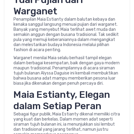
Warganet
Penampilan Maia Estianty dalam balutan kebaya dan
kenaka sanggul langsung menuai pujian dari warganet.
Banyak yang menyebut Maia terlihat awet muda dan
semakin anggun dengan busana tradisional. Tak sedikit
pula yang memuji keberaniannya dalam mengangkat
dan melestarikan budaya Indonesia melalui pilihan
fashion di acara penting.
Warganet menilai Maia selalu berhasil tampil elegan
dalam berbagai kesempatan, baik dengan gaya modern
maupun tradisional. Penampilannya di acara siraman
tujuh bulanan Alyssa Daguise ini kembali membuktikan
bahwa busana adat mampu memberikan pesona luar
biasa jika dikenakan dengan penuh percaya diri.
Maia Estianty, Elegan
dalam Setiap Peran
Sebagai figur publik, Maia Estianty dikenal memiliki citra
yang kuat dan berkelas. Dalam momen adat seperti
siraman tujuh bulanan ini, ia menunjukkan sisi lembut
dan tradisional yang jarang terlihat, namun justru