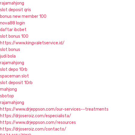
rajamahjong
slot deposit qris
bonus new member 100
nova88 login
daftar ibcbet
slot bonus 100
https://www.kingvaletservice.id/
slot bonus
judi bola
rajamahjong
slot depo 10rb
spaceman slot
slot deposit 10rb
mahjong
sbotop
rajamahjong
https://www.drjeppson.com/our-services--treatments
https://drjoseroiz.com/especialista/
https://www.drjeppson.com/resources
https://drjoseroiz.com/contacto/