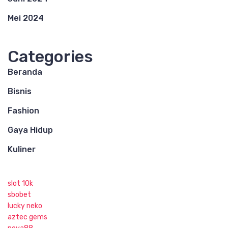
Mei 2024
Categories
Beranda
Bisnis
Fashion
Gaya Hidup
Kuliner
slot 10k
sbobet
lucky neko
aztec gems