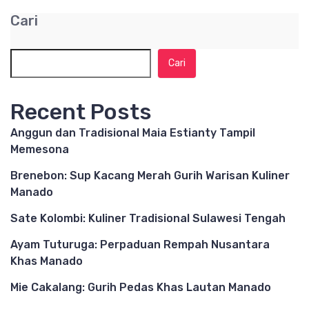
Cari
Cari
Recent Posts
Anggun dan Tradisional Maia Estianty Tampil
Memesona
Brenebon: Sup Kacang Merah Gurih Warisan Kuliner
Manado
Sate Kolombi: Kuliner Tradisional Sulawesi Tengah
Ayam Tuturuga: Perpaduan Rempah Nusantara
Khas Manado
Mie Cakalang: Gurih Pedas Khas Lautan Manado