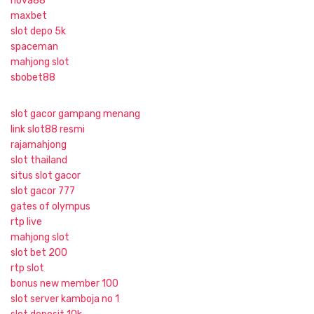
nova88
maxbet
slot depo 5k
spaceman
mahjong slot
sbobet88
slot gacor gampang menang
link slot88 resmi
rajamahjong
slot thailand
situs slot gacor
slot gacor 777
gates of olympus
rtp live
mahjong slot
slot bet 200
rtp slot
bonus new member 100
slot server kamboja no 1