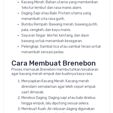
Kacang Merah: Bahan utama yang memberikan
tekstur lembut dan rasa manis alami.
Daging Sapi atau Babi: Protein utama yang
menambah cita rasa gurih.
Bumbu Rempah: Bawang merah, bawang putih,
pala, cengkeh, dan kayu manis.
Sayuran Segar: Wortel, kentang, dan daun
bawang untuk menambah kesegaran.
Pelengkap: Sambal rica atau sambal terasi untuk
menambah sensasi pedas.
Cara Membuat Brenebon
Proses memasak Brenebon membutuhkan kesabaran
agar kacang merah empuk dan kuahnya kaya rasa.
Menyiapkan Kacang Merah: Kacang merah
direndam semalaman agar lebih cepat empuk
saat dimasak.
Merebus Daging: Daging sapi atau babi direbus
hingga empuk, lalu dipotong sesuai selera.
Membuat Kuah: Air rebusan daging digunakan