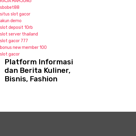
RAJA MAHJONG
sbobet88
situs slot gacor
akun demo
slot deposit 10rb
slot server thailand
slot gacor 777
bonus new member 100
slot gacor
Platform Informasi
S
k
dan Berita Kuliner,
i
Bisnis, Fashion
p
t
o
c
o
n
t
e
n