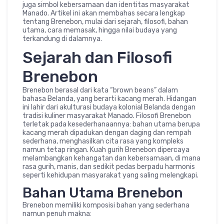
juga simbol kebersamaan dan identitas masyarakat
Manado. Artikel ini akan membahas secara lengkap
tentang Brenebon, mulai dari sejarah, filosofi, bahan
utama, cara memasak, hingga nilai budaya yang
terkandung di dalamnya.
Sejarah dan Filosofi
Brenebon
Brenebon berasal dari kata “brown beans” dalam
bahasa Belanda, yang berarti kacang merah. Hidangan
ini lahir dari akulturasi budaya kolonial Belanda dengan
tradisi kuliner masyarakat Manado. Filosofi Brenebon
terletak pada kesederhanaannya: bahan utama berupa
kacang merah dipadukan dengan daging dan rempah
sederhana, menghasilkan cita rasa yang kompleks
namun tetap ringan. Kuah gurih Brenebon dipercaya
melambangkan kehangatan dan kebersamaan, di mana
rasa gurih, manis, dan sedikit pedas berpadu harmonis
seperti kehidupan masyarakat yang saling melengkapi.
Bahan Utama Brenebon
Brenebon memiliki komposisi bahan yang sederhana
namun penuh makna: