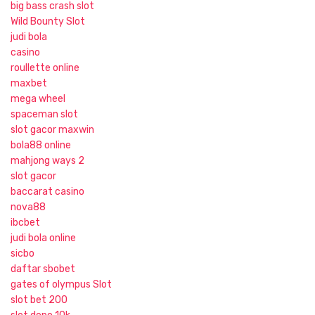
big bass crash slot
Wild Bounty Slot
judi bola
casino
roullette online
maxbet
mega wheel
spaceman slot
slot gacor maxwin
bola88 online
mahjong ways 2
slot gacor
baccarat casino
nova88
ibcbet
judi bola online
sicbo
daftar sbobet
gates of olympus Slot
slot bet 200