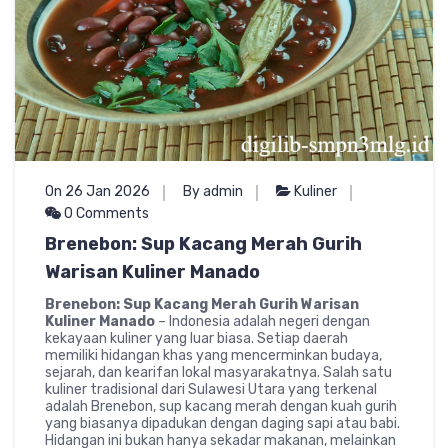
On 26 Jan 2026
By admin
Kuliner
0 Comments
Brenebon: Sup Kacang Merah Gurih
Warisan Kuliner Manado
Brenebon: Sup Kacang Merah Gurih Warisan
Kuliner Manado
– Indonesia adalah negeri dengan
kekayaan kuliner yang luar biasa. Setiap daerah
memiliki hidangan khas yang mencerminkan budaya,
sejarah, dan kearifan lokal masyarakatnya. Salah satu
kuliner tradisional dari Sulawesi Utara yang terkenal
adalah Brenebon, sup kacang merah dengan kuah gurih
yang biasanya dipadukan dengan daging sapi atau babi.
Hidangan ini bukan hanya sekadar makanan, melainkan