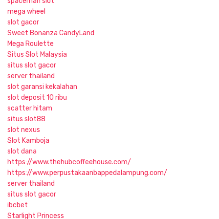
spaceman slot
mega wheel
slot gacor
Sweet Bonanza CandyLand
Mega Roulette
Situs Slot Malaysia
situs slot gacor
server thailand
slot garansi kekalahan
slot deposit 10 ribu
scatter hitam
situs slot88
slot nexus
Slot Kamboja
slot dana
https://www.thehubcoffeehouse.com/
https://www.perpustakaanbappedalampung.com/
server thailand
situs slot gacor
ibcbet
Starlight Princess