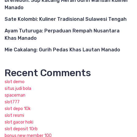
Brenebon: Sup Kacang Merah Gurih Warisan Kuliner
Manado
Sate Kolombi: Kuliner Tradisional Sulawesi Tengah
Ayam Tuturuga: Perpaduan Rempah Nusantara
Khas Manado
Mie Cakalang: Gurih Pedas Khas Lautan Manado
Recent Comments
slot demo
situs judi bola
spaceman
slot777
slot depo 10k
slot resmi
slot gacor hoki
slot deposit 10rb
bonus new member 100