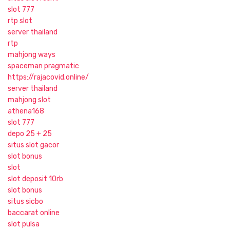
slot 777
rtp slot
server thailand
rtp
mahjong ways
spaceman pragmatic
https://rajacovid.online/
server thailand
mahjong slot
athena168
slot 777
depo 25 + 25
situs slot gacor
slot bonus
slot
slot deposit 10rb
slot bonus
situs sicbo
baccarat online
slot pulsa