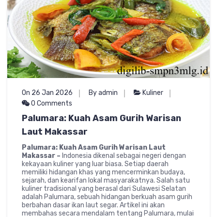
On 26 Jan 2026
By admin
Kuliner
0 Comments
Palumara: Kuah Asam Gurih Warisan
Laut Makassar
Palumara: Kuah Asam Gurih Warisan Laut
Makassar –
Indonesia dikenal sebagai negeri dengan
kekayaan kuliner yang luar biasa. Setiap daerah
memiliki hidangan khas yang mencerminkan budaya,
sejarah, dan kearifan lokal masyarakatnya. Salah satu
kuliner tradisional yang berasal dari Sulawesi Selatan
adalah Palumara, sebuah hidangan berkuah asam gurih
berbahan dasar ikan laut segar. Artikel ini akan
membahas secara mendalam tentang Palumara, mulai