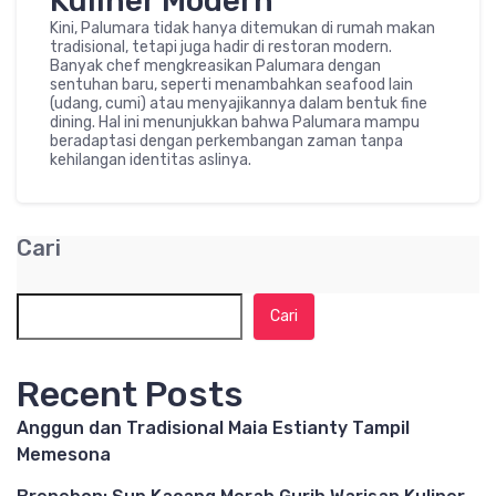
Kuliner Modern
Kini, Palumara tidak hanya ditemukan di rumah makan
tradisional, tetapi juga hadir di restoran modern.
Banyak chef mengkreasikan Palumara dengan
sentuhan baru, seperti menambahkan seafood lain
(udang, cumi) atau menyajikannya dalam bentuk fine
dining. Hal ini menunjukkan bahwa Palumara mampu
beradaptasi dengan perkembangan zaman tanpa
kehilangan identitas aslinya.
Cari
Cari
Recent Posts
Anggun dan Tradisional Maia Estianty Tampil
Memesona