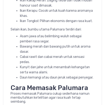
Ikan Kakap Merah: Daging tebal dan tidak mudah
hancur saat dimasak.
Ikan Kerapu: Cocok untuk kuah karena aromanya
khas.
Ikan Tongkol: Pilihan ekonomis dengan rasa kuat.
Selain ikan, bumbu utama Palumara terdiri dari:
Asam jawa atau belimbing wuluh sebagai
pemberi rasa segar.
Bawang merah dan bawang putih untuk aroma
dasar.
Cabai rawit dan cabai merah untuk sensasi
pedas.
Kunyit dan jahe untuk menambah kehangatan
serta warna alami.
Daun kemangi atau daun jeruk sebagai penyegar.
Cara Memasak Palumara
Proses memasak Palumara cukup sederhana namun
membutuhkan ketelitian agar rasa kuah tetap
seimbang.