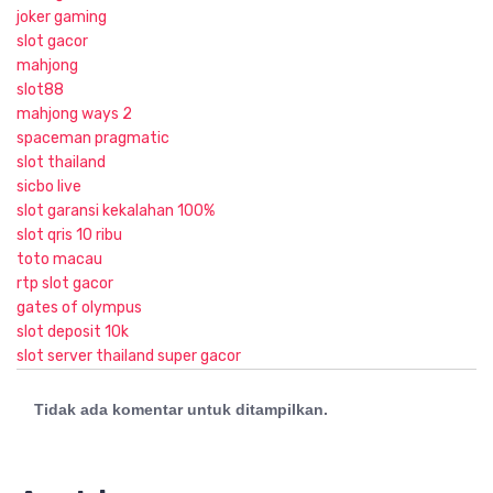
joker gaming
slot gacor
mahjong
slot88
mahjong ways 2
spaceman pragmatic
slot thailand
sicbo live
slot garansi kekalahan 100%
slot qris 10 ribu
toto macau
rtp slot gacor
gates of olympus
slot deposit 10k
slot server thailand super gacor
Tidak ada komentar untuk ditampilkan.