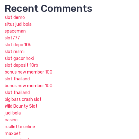
Recent Comments
slot demo
situs judi bola
spaceman
slot777
slot depo 10k
slot resmi
slot gacor hoki
slot deposit 10rb
bonus new member 100
slot thailand
bonus new member 100
slot thailand
big bass crash slot
Wild Bounty Slot
judi bola
casino
roullette online
maxbet