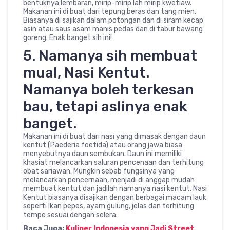
bentuknya lembaran, mirip-mirip lah mirip kwetiaw.
Makanan ini di buat dari tepung beras dan tang mien.
Biasanya di sajikan dalam potongan dan di siram kecap
asin atau saus asam manis pedas dan di tabur bawang
goreng. Enak banget sih ini!
5. Namanya sih membuat
mual, Nasi Kentut.
Namanya boleh terkesan
bau, tetapi aslinya enak
banget.
Makanan ini di buat dari nasi yang dimasak dengan daun
kentut (Paederia foetida) atau orang jawa biasa
menyebutnya daun sembukan. Daun ini memiliki
khasiat melancarkan saluran pencenaan dan terhitung
obat sariawan. Mungkin sebab fungsinya yang
melancarkan pencernaan, menjadi di anggap mudah
membuat kentut dan jadilah namanya nasi kentut. Nasi
Kentut biasanya disajikan dengan berbagai macam lauk
seperti Ikan pepes, ayam gulung, jelas dan terhitung
tempe sesuai dengan selera.
Baca Juga:
Kuliner Indonesia yang Jadi Street