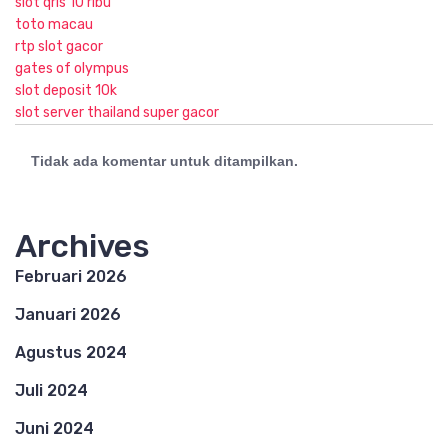
slot qris 10 ribu
toto macau
rtp slot gacor
gates of olympus
slot deposit 10k
slot server thailand super gacor
Tidak ada komentar untuk ditampilkan.
Archives
Februari 2026
Januari 2026
Agustus 2024
Juli 2024
Juni 2024