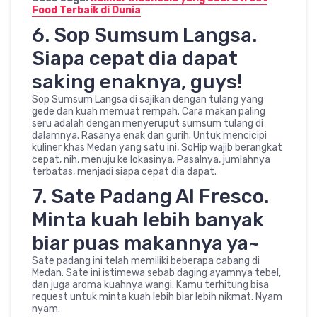
Food Terbaik di Dunia
6. Sop Sumsum Langsa.
Siapa cepat dia dapat
saking enaknya, guys!
Sop Sumsum Langsa di sajikan dengan tulang yang
gede dan kuah memuat rempah. Cara makan paling
seru adalah dengan menyeruput sumsum tulang di
dalamnya. Rasanya enak dan gurih. Untuk mencicipi
kuliner khas Medan yang satu ini, SoHip wajib berangkat
cepat, nih, menuju ke lokasinya. Pasalnya, jumlahnya
terbatas, menjadi siapa cepat dia dapat.
7. Sate Padang Al Fresco.
Minta kuah lebih banyak
biar puas makannya ya~
Sate padang ini telah memiliki beberapa cabang di
Medan. Sate ini istimewa sebab daging ayamnya tebel,
dan juga aroma kuahnya wangi. Kamu terhitung bisa
request untuk minta kuah lebih biar lebih nikmat. Nyam
nyam.