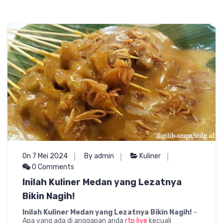
On 7 Mei 2024
By admin
Kuliner
0 Comments
Inilah Kuliner Medan yang Lezatnya
Bikin Nagih!
Inilah Kuliner Medan yang Lezatnya Bikin Nagih!
–
Apa yang ada di anggapan anda
rtp live
kecuali