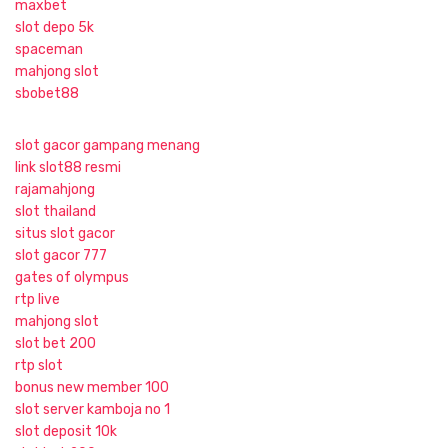
maxbet
slot depo 5k
spaceman
mahjong slot
sbobet88
slot gacor gampang menang
link slot88 resmi
rajamahjong
slot thailand
situs slot gacor
slot gacor 777
gates of olympus
rtp live
mahjong slot
slot bet 200
rtp slot
bonus new member 100
slot server kamboja no 1
slot deposit 10k