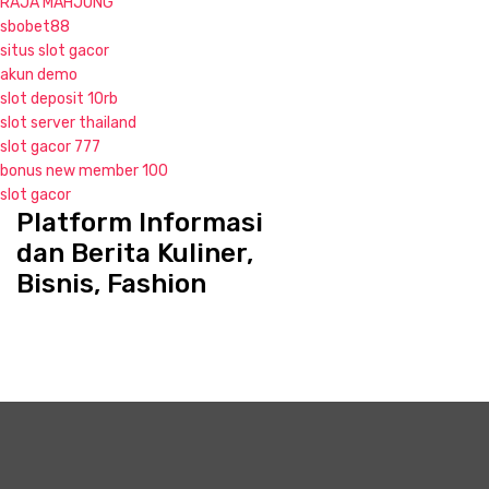
RAJA MAHJONG
sbobet88
situs slot gacor
akun demo
slot deposit 10rb
slot server thailand
slot gacor 777
bonus new member 100
slot gacor
Platform Informasi
S
k
dan Berita Kuliner,
i
Bisnis, Fashion
p
t
o
c
o
n
t
e
n