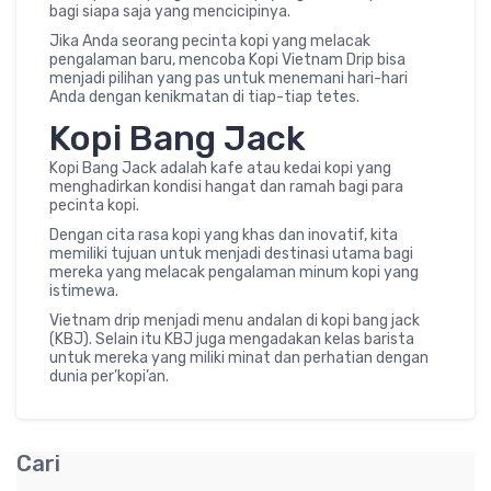
bagi siapa saja yang mencicipinya.
Jika Anda seorang pecinta kopi yang melacak
pengalaman baru, mencoba Kopi Vietnam Drip bisa
menjadi pilihan yang pas untuk menemani hari-hari
Anda dengan kenikmatan di tiap-tiap tetes.
Kopi Bang Jack
Kopi Bang Jack adalah kafe atau kedai kopi yang
menghadirkan kondisi hangat dan ramah bagi para
pecinta kopi.
Dengan cita rasa kopi yang khas dan inovatif, kita
memiliki tujuan untuk menjadi destinasi utama bagi
mereka yang melacak pengalaman minum kopi yang
istimewa.
Vietnam drip menjadi menu andalan di kopi bang jack
(KBJ). Selain itu KBJ juga mengadakan kelas barista
untuk mereka yang miliki minat dan perhatian dengan
dunia per’kopi’an.
Cari