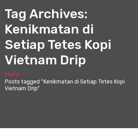
t
Tag Archives:
Kenikmatan di
Setiap Tetes Kopi
Vietnam Drip
Home
Posts tagged "Kenikmatan di Setiap Tetes Kopi
Vietnam Drip"