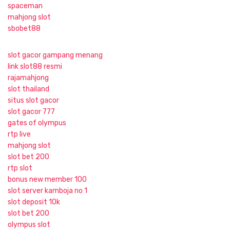
spaceman
mahjong slot
sbobet88
slot gacor gampang menang
link slot88 resmi
rajamahjong
slot thailand
situs slot gacor
slot gacor 777
gates of olympus
rtp live
mahjong slot
slot bet 200
rtp slot
bonus new member 100
slot server kamboja no 1
slot deposit 10k
slot bet 200
olympus slot