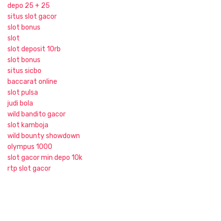
depo 25 + 25
situs slot gacor
slot bonus
slot
slot deposit 10rb
slot bonus
situs sicbo
baccarat online
slot pulsa
judi bola
wild bandito gacor
slot kamboja
wild bounty showdown
olympus 1000
slot gacor min depo 10k
rtp slot gacor