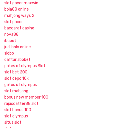
slot gacor maxwin
bola88 online
mahjong ways 2
slot gacor
baccarat casino
nova88
ibcbet
judi bola online
sicbo
daftar sbobet
gates of olympus Slot
slot bet 200
slot depo 10k
gates of olympus
slot mahjong
bonus new member 100
rajascatter88 slot
slot bonus 100
slot olympus
situs slot