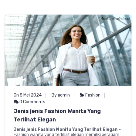
On 8 Mei 2024
By admin
Fashion
0 Comments
Jenis jenis Fashion Wanita Yang
Terlihat Elegan
Jenis jenis Fashion Wanita Yang Terlihat Elegan –
Fashion wanita yang terlihat elegan memiliki beragam