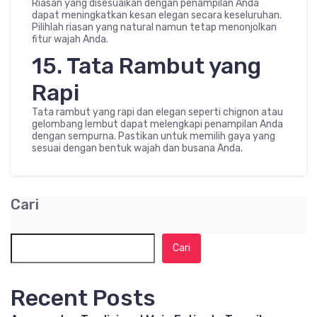
Riasan yang disesuaikan dengan penampilan Anda
dapat meningkatkan kesan elegan secara keseluruhan.
Pilihlah riasan yang natural namun tetap menonjolkan
fitur wajah Anda.
15. Tata Rambut yang
Rapi
Tata rambut yang rapi dan elegan seperti chignon atau
gelombang lembut dapat melengkapi penampilan Anda
dengan sempurna. Pastikan untuk memilih gaya yang
sesuai dengan bentuk wajah dan busana Anda.
Cari
Cari
Recent Posts