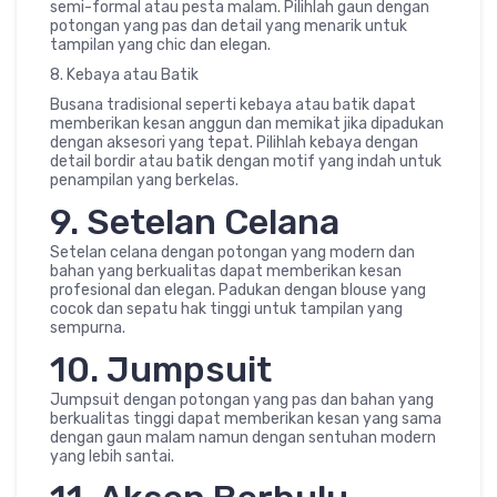
semi-formal atau pesta malam. Pilihlah gaun dengan
potongan yang pas dan detail yang menarik untuk
tampilan yang chic dan elegan.
8. Kebaya atau Batik
Busana tradisional seperti kebaya atau batik dapat
memberikan kesan anggun dan memikat jika dipadukan
dengan aksesori yang tepat. Pilihlah kebaya dengan
detail bordir atau batik dengan motif yang indah untuk
penampilan yang berkelas.
9. Setelan Celana
Setelan celana dengan potongan yang modern dan
bahan yang berkualitas dapat memberikan kesan
profesional dan elegan. Padukan dengan blouse yang
cocok dan sepatu hak tinggi untuk tampilan yang
sempurna.
10. Jumpsuit
Jumpsuit dengan potongan yang pas dan bahan yang
berkualitas tinggi dapat memberikan kesan yang sama
dengan gaun malam namun dengan sentuhan modern
yang lebih santai.