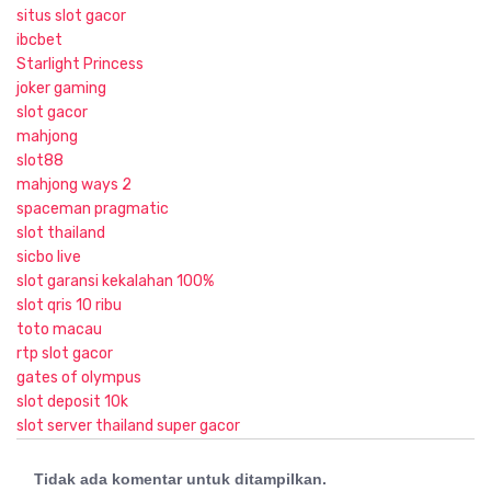
situs slot gacor
ibcbet
Starlight Princess
joker gaming
slot gacor
mahjong
slot88
mahjong ways 2
spaceman pragmatic
slot thailand
sicbo live
slot garansi kekalahan 100%
slot qris 10 ribu
toto macau
rtp slot gacor
gates of olympus
slot deposit 10k
slot server thailand super gacor
Tidak ada komentar untuk ditampilkan.