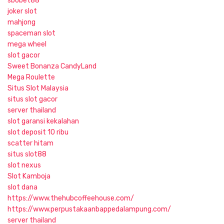
sbobet88
joker slot
mahjong
spaceman slot
mega wheel
slot gacor
Sweet Bonanza CandyLand
Mega Roulette
Situs Slot Malaysia
situs slot gacor
server thailand
slot garansi kekalahan
slot deposit 10 ribu
scatter hitam
situs slot88
slot nexus
Slot Kamboja
slot dana
https://www.thehubcoffeehouse.com/
https://www.perpustakaanbappedalampung.com/
server thailand