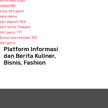
RAJA MAHJONG
sbobet88
situs slot gacor
akun demo
slot deposit 10rb
slot server thailand
slot gacor 777
bonus new member 100
slot gacor
Platform Informasi
S
k
dan Berita Kuliner,
i
Bisnis, Fashion
p
t
o
c
o
n
t
e
n