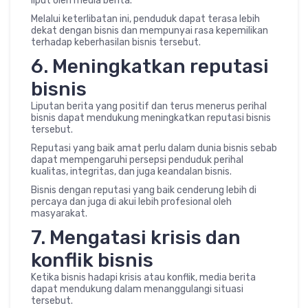
liput oleh media berita.
Melalui keterlibatan ini, penduduk dapat terasa lebih
dekat dengan bisnis dan mempunyai rasa kepemilikan
terhadap keberhasilan bisnis tersebut.
6. Meningkatkan reputasi
bisnis
Liputan berita yang positif dan terus menerus perihal
bisnis dapat mendukung meningkatkan reputasi bisnis
tersebut.
Reputasi yang baik amat perlu dalam dunia bisnis sebab
dapat mempengaruhi persepsi penduduk perihal
kualitas, integritas, dan juga keandalan bisnis.
Bisnis dengan reputasi yang baik cenderung lebih di
percaya dan juga di akui lebih profesional oleh
masyarakat.
7. Mengatasi krisis dan
konflik bisnis
Ketika bisnis hadapi krisis atau konflik, media berita
dapat mendukung dalam menanggulangi situasi
tersebut.