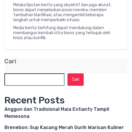
Melalui liputan berita yang obyektif dan juga akurat,
bisnis dapat menjelaskan posisi mereka, memberi
tambahan klarifikasi, atau mengambil beberapa
langkah untuk memperbaiki situasi.
Media berita terhitung dapat mendukung dalam
membangun kembali citra bisnis yang terbujuk oleh
krisis atau konflik.
Cari
Cari
Recent Posts
Anggun dan Tradisional Maia Estianty Tampil
Memesona
Brenebon: Sup Kacang Merah Gurih Warisan Kuliner