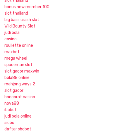
slot thailand
bonus new member 100
slot thailand
big bass crash slot
Wild Bounty Slot
judi bola
casino
roullette online
maxbet
mega wheel
spaceman slot
slot gacor maxwin
bola88 online
mahjong ways 2
slot gacor
baccarat casino
nova88
ibcbet
judi bola online
sicbo
daftar sbobet