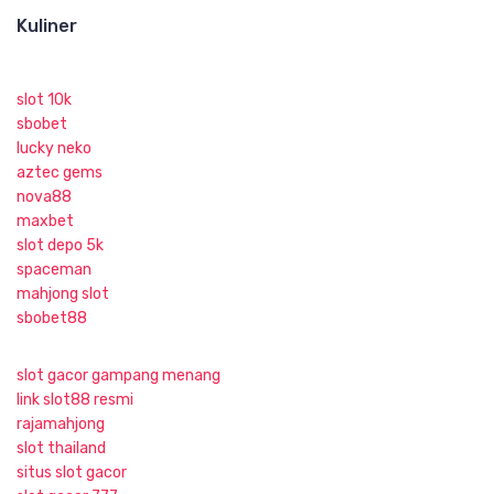
Kuliner
slot 10k
sbobet
lucky neko
aztec gems
nova88
maxbet
slot depo 5k
spaceman
mahjong slot
sbobet88
slot gacor gampang menang
link slot88 resmi
rajamahjong
slot thailand
situs slot gacor