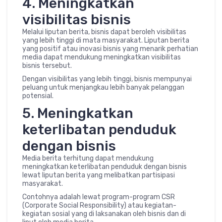
4. Meningkatkan
visibilitas bisnis
Melalui liputan berita, bisnis dapat beroleh visibilitas
yang lebih tinggi di mata masyarakat. Liputan berita
yang positif atau inovasi bisnis yang menarik perhatian
media dapat mendukung meningkatkan visibilitas
bisnis tersebut.
Dengan visibilitas yang lebih tinggi, bisnis mempunyai
peluang untuk menjangkau lebih banyak pelanggan
potensial.
5. Meningkatkan
keterlibatan penduduk
dengan bisnis
Media berita terhitung dapat mendukung
meningkatkan keterlibatan penduduk dengan bisnis
lewat liputan berita yang melibatkan partisipasi
masyarakat.
Contohnya adalah lewat program-program CSR
(Corporate Social Responsibility) atau kegiatan-
kegiatan sosial yang di laksanakan oleh bisnis dan di