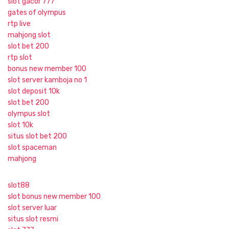
slot gacor 777
gates of olympus
rtp live
mahjong slot
slot bet 200
rtp slot
bonus new member 100
slot server kamboja no 1
slot deposit 10k
slot bet 200
olympus slot
slot 10k
situs slot bet 200
slot spaceman
mahjong
slot88
slot bonus new member 100
slot server luar
situs slot resmi