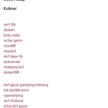
Kuliner
slot 10k
sbobet
lucky neko
aztec gems
nova88
maxbet
slot depo 5k
spaceman
mahjong slot
sbobet88
slot gacor gampang menang
link slot88 resmi
rajamahjong
slot thailand
situs slot gacor