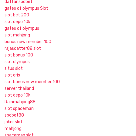
daftar sbobet
gates of olympus Slot
slot bet 200
slot depo 10k
gates of olympus
slot mahjong
bonus new member 100
rajascatter88 slot
slot bonus 100
slot olympus
situs slot
slot qris
slot bonus new member 100
server thailand
slot depo 10k
Rajamahjong88
slot spaceman
sbobet88
joker slot
mahjong
spaceman slot