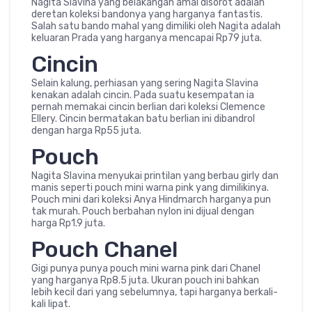
Nagita Slavina yang belakangan amai disorot adalah
deretan koleksi bandonya yang harganya fantastis.
Salah satu bando mahal yang dimiliki oleh Nagita adalah
keluaran Prada yang harganya mencapai Rp79 juta.
Cincin
Selain kalung, perhiasan yang sering Nagita Slavina
kenakan adalah cincin. Pada suatu kesempatan ia
pernah memakai cincin berlian dari koleksi Clemence
Ellery. Cincin bermatakan batu berlian ini dibandrol
dengan harga Rp55 juta.
Pouch
Nagita Slavina menyukai printilan yang berbau girly dan
manis seperti pouch mini warna pink yang dimilikinya.
Pouch mini dari koleksi Anya Hindmarch harganya pun
tak murah. Pouch berbahan nylon ini dijual dengan
harga Rp1.9 juta.
Pouch Chanel
Gigi punya punya pouch mini warna pink dari Chanel
yang harganya Rp8.5 juta. Ukuran pouch ini bahkan
lebih kecil dari yang sebelumnya, tapi harganya berkali-
kali lipat.