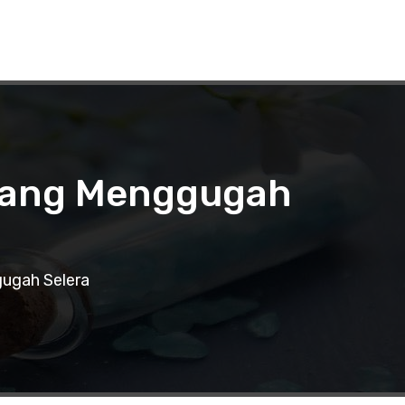
 yang Menggugah
gugah Selera