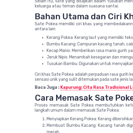
Selain itu, sate yang disajikan dalam tusukan m
keluarga atau teman dalam suasana santai.
Bahan Utama dan Ciri K
Sate Pokea memiliki ciri khas yang membedakann
antara lain:
Kerang Pokea: Kerang laut yang memiliki tekst
Bumbu Kacang: Campuran kacang tanah, cabai
Kecap Manis: Memberikan rasa manis gurih ya
Jeruk Nipis: Menambah kesegaran dan mengur
Tusukan Bambu: Digunakan untuk menyajikan
Ciri khas Sate Pokea adalah perpaduan rasa gurih
sensasi unik yang sulit ditemukan pada sate jenis la
Baca Juga :
Kapurung: Cita Rasa Tradisional
Cara Memasak Sate Pok
Proses memasak Sate Pokea membutuhkan ketelit
langkah umum dalam memasak Sate Pokea:
Menyiapkan Kerang Pokea: Kerang dibersihkan, 
Membuat Bumbu Kacang: Kacang tanah digore
merah.