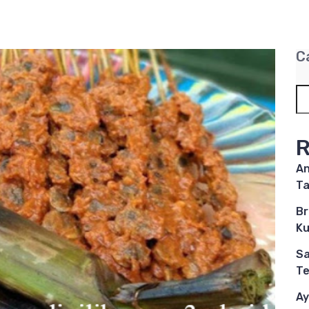
C
R
An
Ta
Br
Ku
Sa
T
Ay