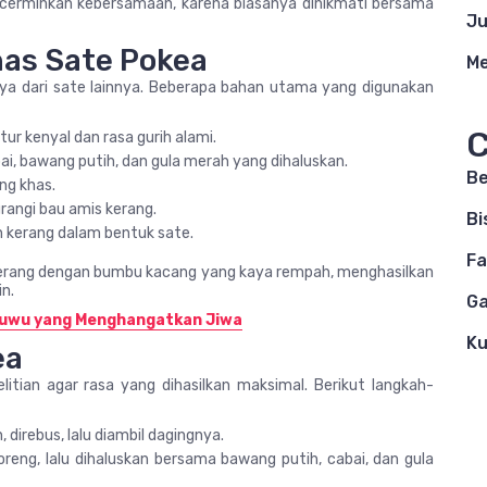
encerminkan kebersamaan, karena biasanya dinikmati bersama
Ju
has Sate Pokea
Me
ya dari sate lainnya. Beberapa bahan utama yang digunakan
C
ur kenyal dan rasa gurih alami.
, bawang putih, dan gula merah yang dihaluskan.
B
ng khas.
angi bau amis kerang.
Bi
 kerang dalam bentuk sate.
Fa
 kerang dengan bumbu kacang yang kaya rempah, menghasilkan
in.
Ga
 Luwu yang Menghangatkan Jiwa
Ku
ea
ian agar rasa yang dihasilkan maksimal. Berikut langkah-
direbus, lalu diambil dagingnya.
ng, lalu dihaluskan bersama bawang putih, cabai, dan gula