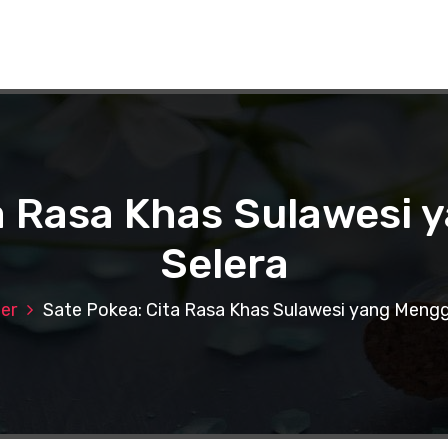
ta Rasa Khas Sulawesi
Selera
ner
Sate Pokea: Cita Rasa Khas Sulawesi yang Meng