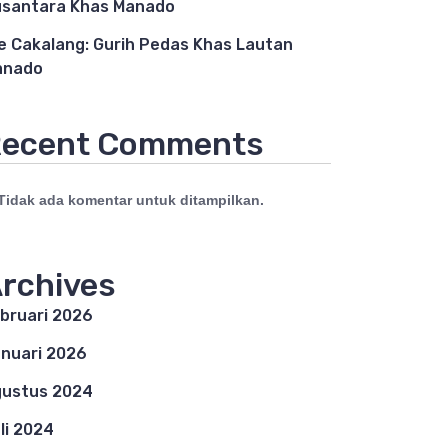
santara Khas Manado
e Cakalang: Gurih Pedas Khas Lautan
anado
ecent Comments
Tidak ada komentar untuk ditampilkan.
rchives
bruari 2026
nuari 2026
ustus 2024
li 2024